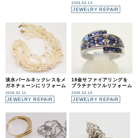
2026.02.13
JEWELRY REPAIR
淡水パールネックレスをメ
18金サファイアリングを
ガネチェーンにリフォーム
プラチナでフルリフォーム
2026.02.11
2026.02.10
JEWELRY REPAIR
JEWELRY REPAIR