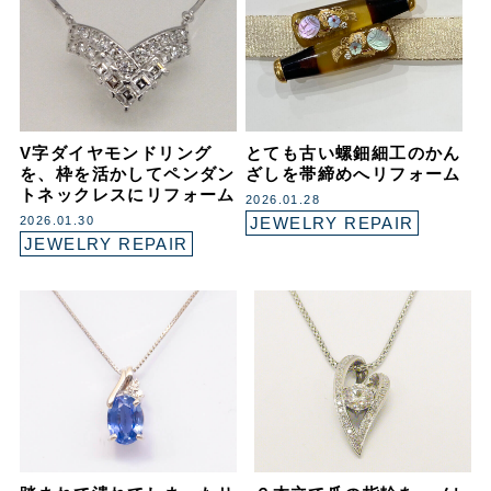
V字ダイヤモンドリング
とても古い螺鈿細工のかん
を、枠を活かしてペンダン
ざしを帯締めへリフォーム
トネックレスにリフォーム
2026.01.28
2026.01.30
JEWELRY REPAIR
JEWELRY REPAIR