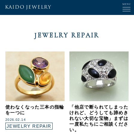
JEWELRY REPAIR
使わなくなった三本の指輪
「他店で断られてしまった
を一つに
けれど、どうしても諦めき
れない大切な宝物」まずは
2026.02.14
一度私たちにご相談くださ
JEWELRY REPAIR
い。