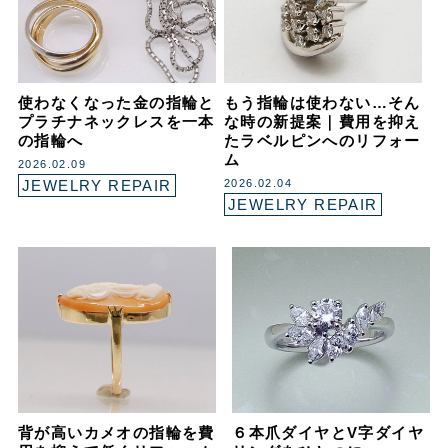
使わなくなった金の指輪と
もう指輪は使わない…そん
プラチナネックレスを一本
な時の新提案｜費用を抑え
の指輪へ
たラベルピンへのリフォー
ム
2026.02.09
JEWELRY REPAIR
2026.02.04
JEWELRY REPAIR
背が高いカメオの指輪を費
６本爪ダイヤとV字ダイヤ