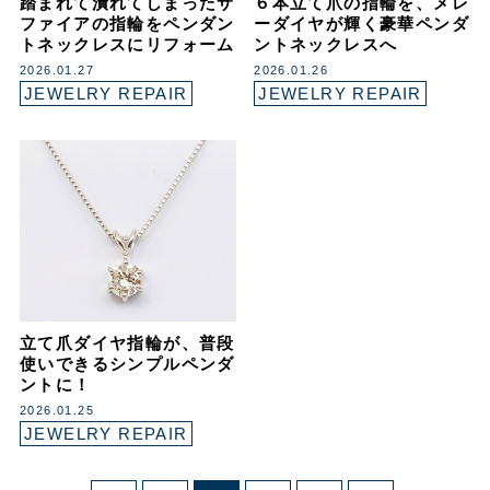
踏まれて潰れてしまったサ
６本立て爪の指輪を、メレ
ファイアの指輪をペンダン
ーダイヤが輝く豪華ペンダ
トネックレスにリフォーム
ントネックレスへ
2026.01.27
2026.01.26
JEWELRY REPAIR
JEWELRY REPAIR
立て爪ダイヤ指輪が、普段
使いできるシンプルペンダ
ントに！
2026.01.25
JEWELRY REPAIR