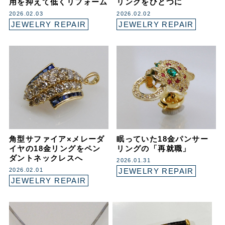
用を抑えて低くリフォーム
リングをひとつに
2026.02.03
2026.02.02
JEWELRY REPAIR
JEWELRY REPAIR
角型サファイア×メレーダ
眠っていた18金パンサー
イヤの18金リングをペン
リングの「再就職」
ダントネックレスへ
2026.01.31
2026.02.01
JEWELRY REPAIR
JEWELRY REPAIR