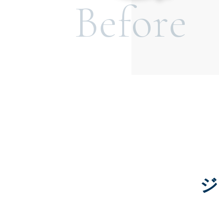
Before