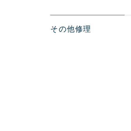
その他修理