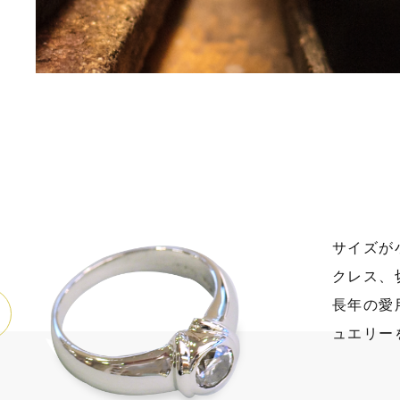
サイズが
クレス、
長年の愛
ュエリー