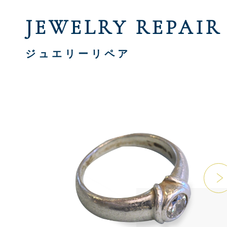
JEWELRY REPAIR
ジュエリーリペア