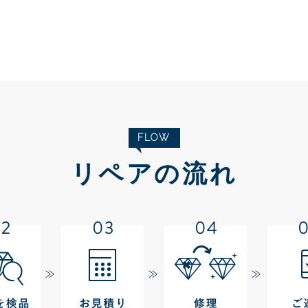
FLOW
リペアの流れ