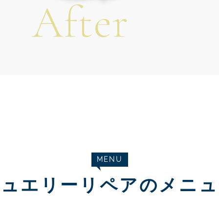
After
MENU
ジュエリーリペアのメニュ