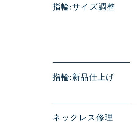
指輪:サイズ調整
指輪:新品仕上げ
ネックレス修理