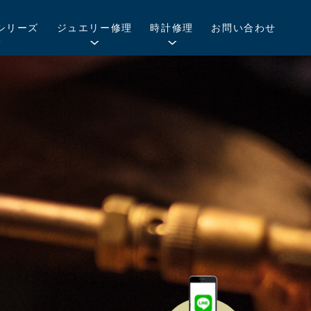
シリーズ
ジュエリー修理
時計修理
お問い合わせ