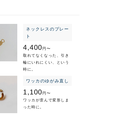
ネックレスのプレー
ト
4,400
円〜
取れてなくなった、引き
輪にいれにくい、という
時に。
ワッカのゆがみ直し
1,100
円〜
ワッカが歪んで変形しま
った時に。