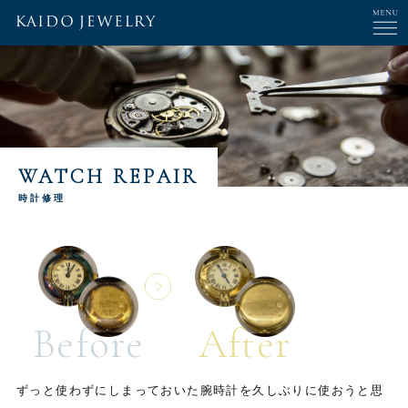
WATCH REPAIR
時計修理
Before
After
ずっと使わずにしまっておいた腕時計を久しぶりに使おうと思