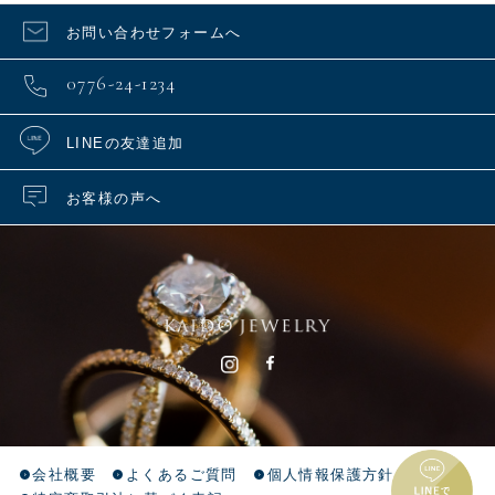
お問い合わせフォームへ
0776-24-1234
LINEの友達追加
お客様の声へ
会社概要
よくあるご質問
個人情報保護方針