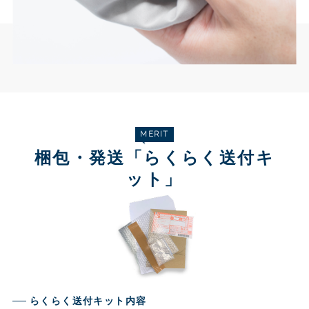
MERIT
梱包・発送「らくらく送付キ
ット」
らくらく送付キット内容