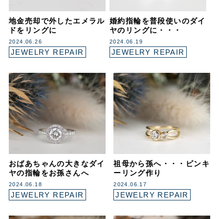
地金売却で外したエメラル
婚約指輪を普段使いのダイ
ドをリングに
ヤのリングに・・・
2024.06.26
2024.06.19
JEWELRY REPAIR
JEWELRY REPAIR
おばあちゃんの大きなダイ
祖母から孫へ・・・ピンキ
ヤの指輪をお孫さんへ
ーリング作り
2024.06.18
2024.06.17
JEWELRY REPAIR
JEWELRY REPAIR