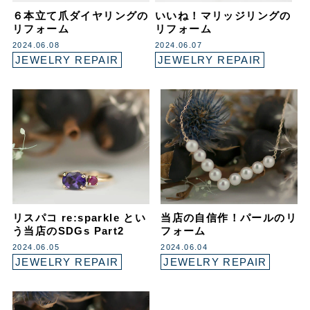
６本立て爪ダイヤリングの
いいね！マリッジリングの
リフォーム
リフォーム
2024.06.08
2024.06.07
JEWELRY REPAIR
JEWELRY REPAIR
リスパコ re:sparkle とい
当店の自信作！パールのリ
う当店のSDGs Part2
フォーム
2024.06.05
2024.06.04
JEWELRY REPAIR
JEWELRY REPAIR