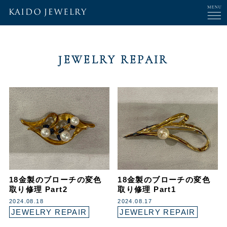
JEWELRY REPAIR
18金製のブローチの変色
18金製のブローチの変色
取り修理 Part2
取り修理 Part1
2024.08.18
2024.08.17
JEWELRY REPAIR
JEWELRY REPAIR