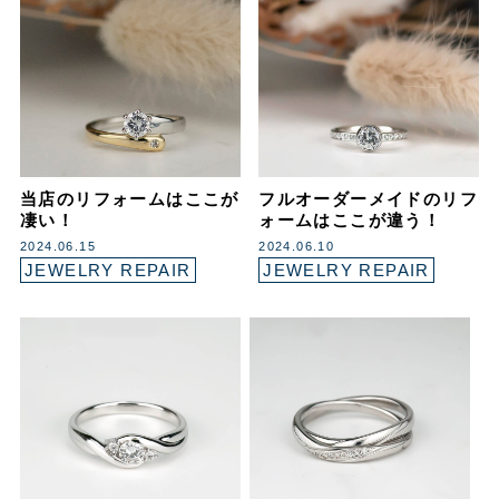
当店のリフォームはここが
フルオーダーメイドのリフ
凄い！
ォームはここが違う！
2024.06.15
2024.06.10
JEWELRY REPAIR
JEWELRY REPAIR