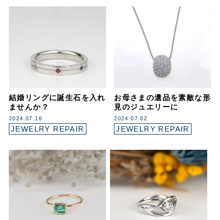
結婚リングに誕生石を入れ
お母さまの遺品を素敵な形
ませんか？
見のジュエリーに
2024.07.16
2024.07.02
JEWELRY REPAIR
JEWELRY REPAIR