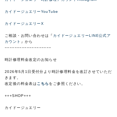
カイドージュエリーYouTube
カイドージュエリーX
ご相談・お問い合わせは『
カイドージュエリーLINE公式ア
カウント
』から
−−−−−−−−−−−−−−−−−−−
時計修理料金改定のお知らせ
2026年5月1日受付分より時計修理料金を改訂させていただ
きます。
改定後の料金表は
こちら
をご参照ください。
+++SHOP+++
カイドージュエリー