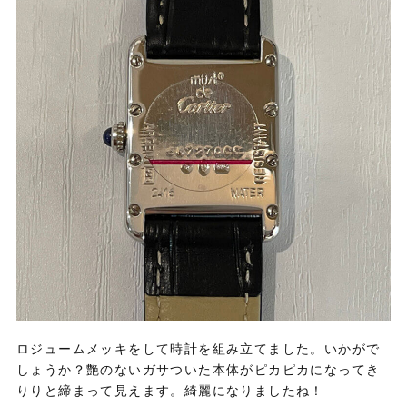
ロジュームメッキをして時計を組み立てました。いかがで
しょうか？艶のないガサついた本体がピカピカになってき
りりと締まって見えます。綺麗になりましたね！