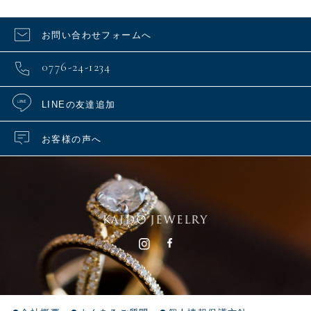
お問い合わせフォームへ
0776-24-1234
LINEの友達追加
お客様の声へ