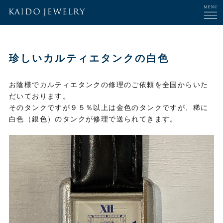
珍しいカルティエタンクの白色
お陰様でカルティエタンクの修理のご依頼を全国からいた
だいております。
そのタンクですが９５％以上は金色のタンクですが、稀に
白色（銀色）のタンクが修理で送られてきます。