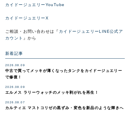
カイドージュエリーYouTube
カイドージュエリーX
ご相談・お問い合わせは『
カイドージュエリーLINE公式ア
カウント
』から
新着記事
2026.08.09
中古で買ってメッキが薄くなったタンクをカイドージュエリー
で修復！
2026.08.09
エルメス ラリーウォッチのメッキ剥がれを再生！
2026.08.07
カルティエ マストコリゼの黒ずみ・変色を新品のような輝きへ