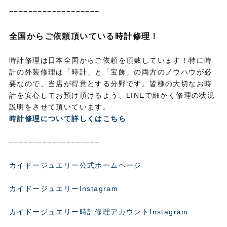
−−−−−−−−−−−−−−−−−−−
全国からご依頼頂いている時計修理！
時計修理は日本全国からご依頼を頂戴しています！特に時
計の外装修理は「時計」と「宝飾」の両方のノウハウが必
要なので、当店が得意とする分野です。皆様の大切なお時
計を安心してお預け頂けるよう、LINEで細かく修理の状況
説明をさせて頂いています。
時計修理について詳しくはこちら
−−−−−−−−−−−−−−−−−−−
カイドージュエリー公式ホームページ
カイドージュエリーInstagram
カイドージュエリー時計修理アカウントInstagram