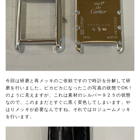
今回は研磨と再メッキのご依頼ですので時計を分解して研
磨を行いました。ピカピカになったこの写真の状態でOK！
のように見えますが、これは素材のシルバー９２５の状態
なので、このままだとすぐに黒く変色してしまいます。や
はりメッキが必要なんですね。それではロジュームメッキ
を行います。