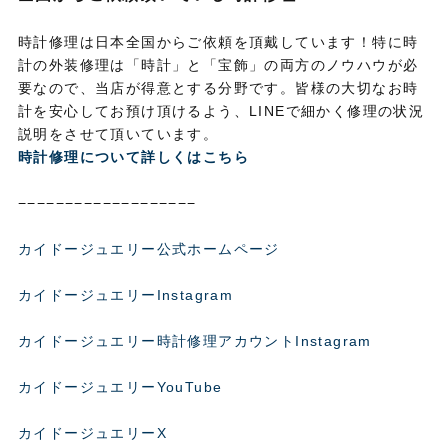
時計修理は日本全国からご依頼を頂戴しています！特に時
計の外装修理は「時計」と「宝飾」の両方のノウハウが必
要なので、当店が得意とする分野です。皆様の大切なお時
計を安心してお預け頂けるよう、LINEで細かく修理の状況
説明をさせて頂いています。
時計修理について詳しくはこちら
−−−−−−−−−−−−−−−−−−−
カイドージュエリー公式ホームページ
カイドージュエリーInstagram
カイドージュエリー時計修理アカウントInstagram
カイドージュエリーYouTube
カイドージュエリーX