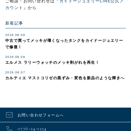
ご相談・お問い合わせは『
カイドージュエリーLINE公式ア
カウント
』から
新着記事
2026.08.09
中古で買ってメッキが薄くなったタンクをカイドージュエリー
で修復！
2026.08.09
エルメス ラリーウォッチのメッキ剥がれを再生！
2026.08.07
カルティエ マストコリゼの黒ずみ・変色を新品のような輝きへ
お問い合わせフォームへ
0776-24-1234