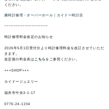
ください。
腕時計修理・オーバーホール｜カイドー時計店
−−−−−−−−−−−−−−−−−−−
時計修理料金改定のお知らせ
2026年5月1日受付分より時計修理料金を改訂させていただ
きます。
改定後の料金表は
こちら
をご参照ください。
+++SHOP+++
カイドージュエリー
福井市中央3-1-17
0776-24-1234