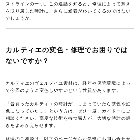
ストラインの一つ。この逸話を知ると、修理によって輝き
を取り戻した時計に、さらに愛着がわいてくるのではない
でしょうか。
カルティエの変色・修理でお困りでは
ないですか？
カルティエのヴェルメイユ素材は、経年や保管環境によっ
て今回のように変色しやすいという性質があります。
「昔買ったカルティエの時計が、しまっていたら茶色や虹
色になっていた…」という方は、ぜひ一度、カイドーにご
相談ください。高度な技術を持つ職人が、大切な時計の輝
きをよみがえらせます。
修理のご相談は、以下のページからお気軽にお問い合わせ