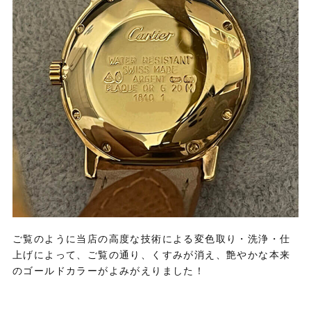
ご覧のように当店の高度な技術による変色取り・洗浄・仕
上げによって、ご覧の通り、くすみが消え、艶やかな本来
のゴールドカラーがよみがえりました！