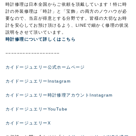
時計修理は日本全国からご依頼を頂戴しています！特に時
計の外装修理は「時計」と「宝飾」の両方のノウハウが必
要なので、当店が得意とする分野です。皆様の大切なお時
計を安心してお預け頂けるよう、LINEで細かく修理の状況
説明をさせて頂いています。
時計修理について詳しくはこちら
−−−−−−−−−−−−−−−−−−−
カイドージュエリー公式ホームページ
カイドージュエリーInstagram
カイドージュエリー時計修理アカウントInstagram
カイドージュエリーYouTube
カイドージュエリーX