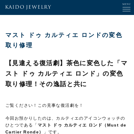
マスト ドゥ カルティエ ロンドの変色
取り修理
【見違える復活劇】茶色に変色した「マ
スト ドゥ カルティエ ロンド」の変色
取り修理！その逸話と共に
ご覧ください！この見事な復活劇を！
今回お預かりしたのは、カルティエのアイコンウォッチの
ひとつである「
マスト ドゥ カルティエ ロンド（Must de
Cartier Ronde）
」です。