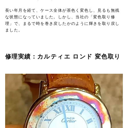
長い年月を経て、ケース全体が茶色く変色し、見るも無残
な状態になっていました。しかし、当社の「変色取り修
理」で、まるで時を巻き戻したかのように輝きを取り戻し
ました。
修理実績：カルティエ ロンド 変色取り