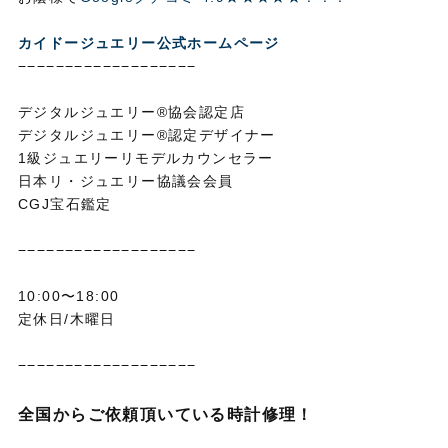
カイドージュエリー公式ホームページ
−−−−−−−−−−−−−−−−−−−
デジタルジュエリー®協会認定店
デジタルジュエリー®認定デザイナー
1級ジュエリーリモデルカウンセラー
日本リ・ジュエリー協議会会員
CGJ宝石鑑定
−−−−−−−−−−−−−−−−−−−
10:00〜18:00
定休日/木曜日
−−−−−−−−−−−−−−−−−−−
全国からご依頼頂いている時計修理！