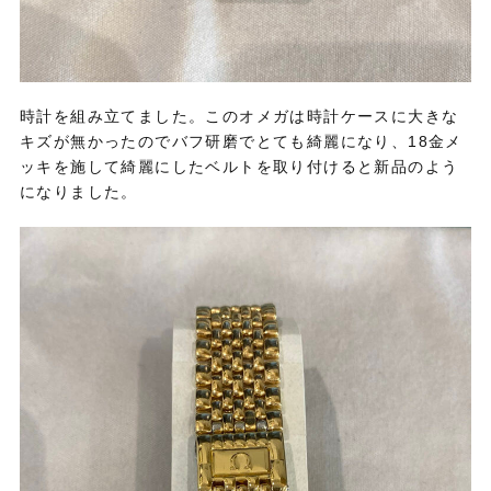
時計を組み立てました。このオメガは時計ケースに大きな
キズが無かったのでバフ研磨でとても綺麗になり、18金メ
ッキを施して綺麗にしたベルトを取り付けると新品のよう
になりました。