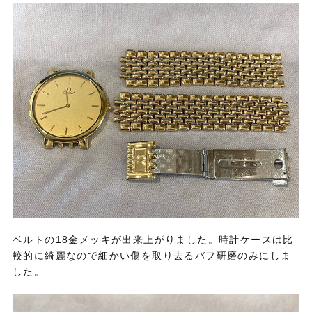
ベルトの18金メッキが出来上がりました。時計ケースは比
較的に綺麗なので細かい傷を取り去るバフ研磨のみにしま
した。