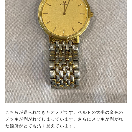
こちらが送られてきたオメガです。ベルトの大半の金色の
メッキが剥がれてしまっています。さらにメッキが剥がれ
た箇所がとても汚く見えています。