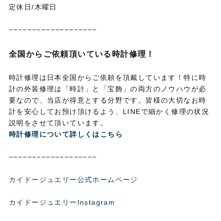
定休日/木曜日
−−−−−−−−−−−−−−−−−−−
全国からご依頼頂いている時計修理！
時計修理は日本全国からご依頼を頂戴しています！特に時
計の外装修理は「時計」と「宝飾」の両方のノウハウが必
要なので、当店が得意とする分野です。皆様の大切なお時
計を安心してお預け頂けるよう、LINEで細かく修理の状況
説明をさせて頂いています。
時計修理について詳しくはこちら
−−−−−−−−−−−−−−−−−−−
カイドージュエリー公式ホームページ
カイドージュエリーInstagram