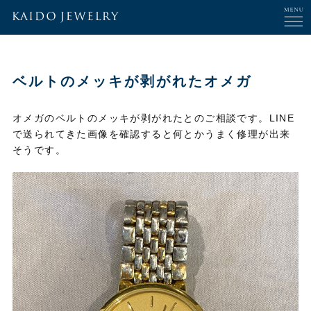
ベルトのメッキが剥がれたオメガ
オメガのベルトのメッキが剥がれたとのご相談です。LINE
で送られてきた画像を確認すると何とかうまく修理が出来
そうです。