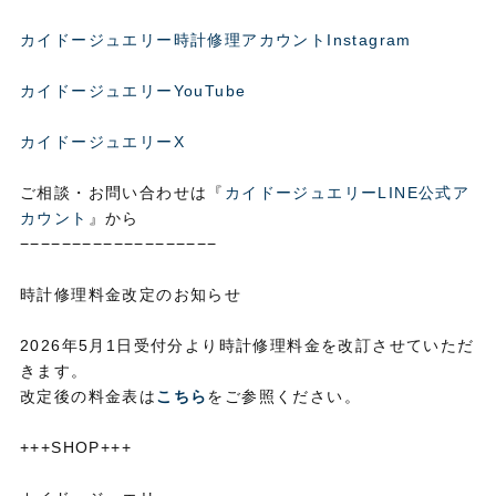
カイドージュエリー時計修理アカウントInstagram
カイドージュエリーYouTube
カイドージュエリーX
ご相談・お問い合わせは『
カイドージュエリーLINE公式ア
カウント
』から
−−−−−−−−−−−−−−−−−−−
時計修理料金改定のお知らせ
2026年5月1日受付分より時計修理料金を改訂させていただ
きます。
改定後の料金表は
こちら
をご参照ください。
+++SHOP+++