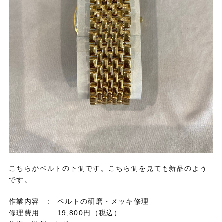
こちらがベルトの下側です。こちら側を見ても新品のよう
です。
作業内容 : ベルトの研磨・メッキ修理
修理費用 : 19,800円（税込）