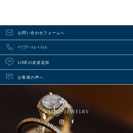
お問い合わせフォームへ
0776-24-1234
LINEの友達追加
お客様の声へ