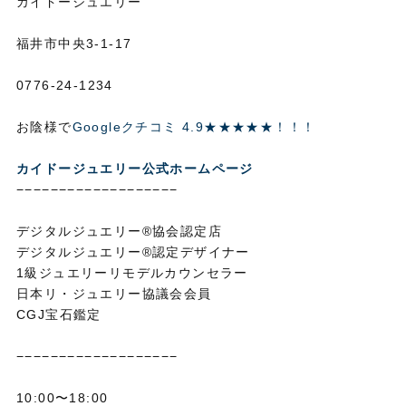
カイドージュエリー
福井市中央3-1-17
0776-24-1234
お陰様で
Googleクチコミ 4.9★★★★★！！！
カイドージュエリー公式ホームページ
−−−−−−−−−−−−−−−−−−−
デジタルジュエリー®協会認定店
デジタルジュエリー®認定デザイナー
1級ジュエリーリモデルカウンセラー
日本リ・ジュエリー協議会会員
CGJ宝石鑑定
−−−−−−−−−−−−−−−−−−−
10:00〜18:00