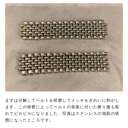
まずは分解してベルトを研磨してメッキをきれいに剥がし
ます。この研磨によってベルトの表面に付いた擦り傷も取
れてピカピカになりました。写真はステンレスの地肌の状
態になったところです。