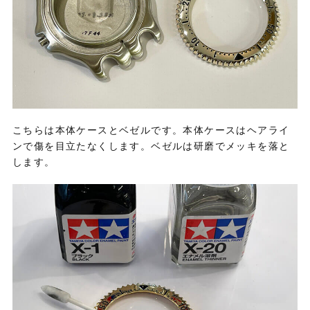
こちらは本体ケースとベゼルです。本体ケースはヘアライ
ンで傷を目立たなくします。ベゼルは研磨でメッキを落と
します。