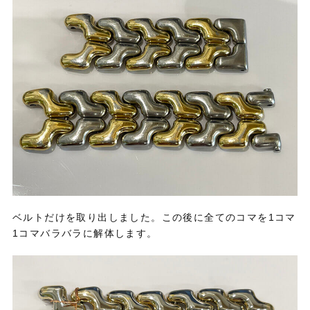
ベルトだけを取り出しました。この後に全てのコマを1コマ
1コマバラバラに解体します。