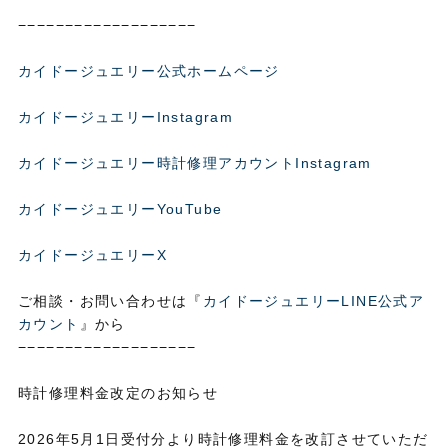
−−−−−−−−−−−−−−−−−−−
カイドージュエリー公式ホームページ
カイドージュエリーInstagram
カイドージュエリー時計修理アカウントInstagram
カイドージュエリーYouTube
カイドージュエリーX
ご相談・お問い合わせは『
カイドージュエリーLINE公式ア
カウント
』から
−−−−−−−−−−−−−−−−−−−
時計修理料金改定のお知らせ
2026年5月1日受付分より時計修理料金を改訂させていただ