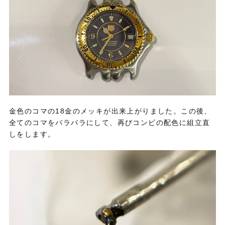
金色のコマの18金のメッキが出来上がりました。この後、
全てのコマをバラバラにして、再びコンビの配色に組立直
しをします。