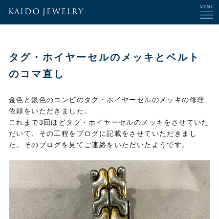
タグ・ホイヤーセルのメッキとベルト
のコマ直し
金色と銀色のコンビのタグ・ホイヤーセルのメッキの修理
依頼をいただきました。
これまで3回ほどタグ・ホイヤーセルのメッキをさせていた
だいて、その工程をブログに記載をさせていただきまし
た。そのブログを見てご連絡をいただいたようです。