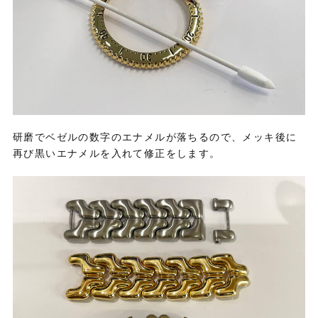
研磨でベゼルの数字のエナメルが落ちるので、メッキ後に
再び黒いエナメルを入れて修正をします。