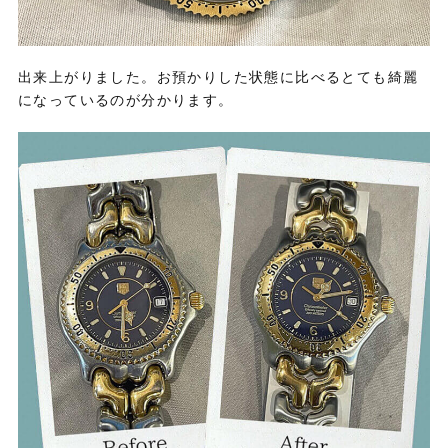
出来上がりました。お預かりした状態に比べるとても綺麗
になっているのが分かります。