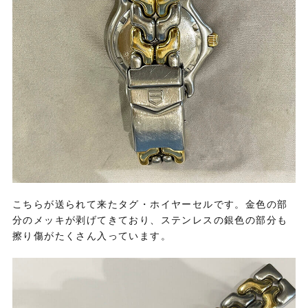
こちらが送られて来たタグ・ホイヤーセルです。金色の部
分のメッキが剥げてきており、ステンレスの銀色の部分も
擦り傷がたくさん入っています。