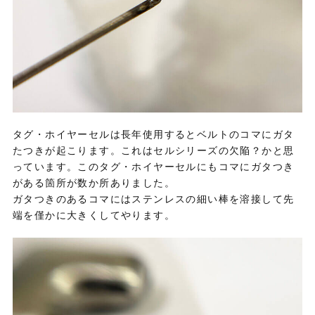
タグ・ホイヤーセルは長年使用するとベルトのコマにガタ
たつきが起こります。これはセルシリーズの欠陥？かと思
っています。このタグ・ホイヤーセルにもコマにガタつき
がある箇所が数か所ありました。
ガタつきのあるコマにはステンレスの細い棒を溶接して先
端を僅かに大きくしてやります。