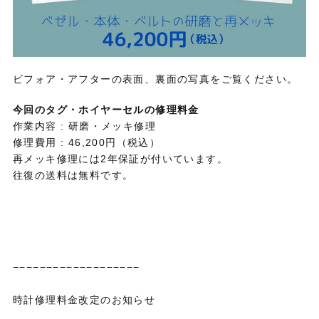
ビフォア・アフターの表面、裏面の写真をご覧ください。
今回のタグ・ホイヤーセルの修理料金
作業内容 : 研磨・メッキ修理
修理費用 : 46,200円（税込）
再メッキ修理には2年保証が付いています。
往復の送料は無料です。
−−−−−−−−−−−−−−−−−−−
時計修理料金改定のお知らせ