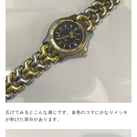
広げてみるとこんな感じです。金色のコマにかなりメッキ
が剥げた部分があります。