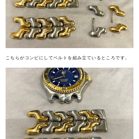
こちらがコンビにしてベルトを組み立ているところです。