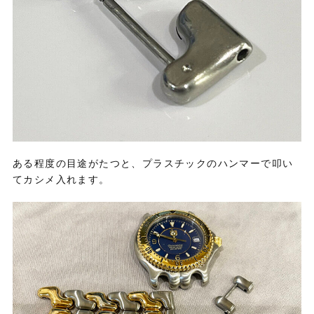
ある程度の目途がたつと、プラスチックのハンマーで叩い
てカシメ入れます。