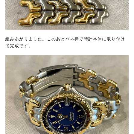
組みあがりました。このあとバネ棒で時計本体に取り付け
て完成です。