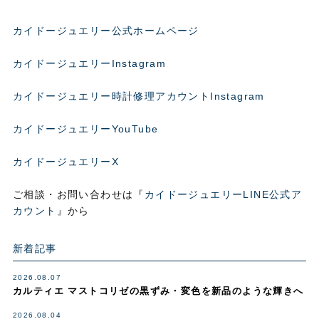
カイドージュエリー公式ホームページ
カイドージュエリーInstagram
カイドージュエリー時計修理アカウントInstagram
カイドージュエリーYouTube
カイドージュエリーX
ご相談・お問い合わせは『
カイドージュエリーLINE公式ア
カウント
』から
新着記事
2026.08.07
カルティエ マストコリゼの黒ずみ・変色を新品のような輝きへ
2026.08.04