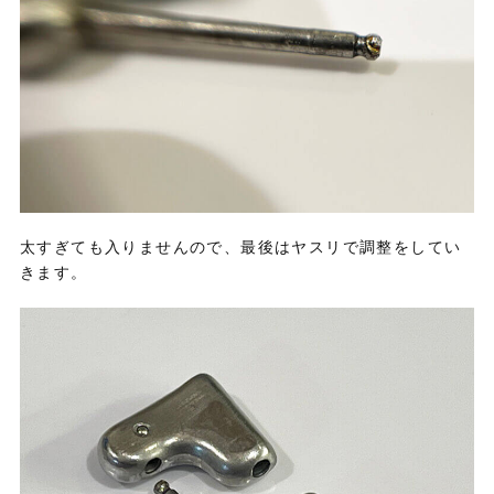
太すぎても入りませんので、最後はヤスリで調整をしてい
きます。