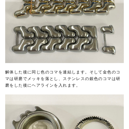
解体した後に同じ色のコマを連結します。そして金色のコ
マは研磨でメッキを落とし、ステンレスの銀色のコマは研
磨をした後にヘアラインを入れます。