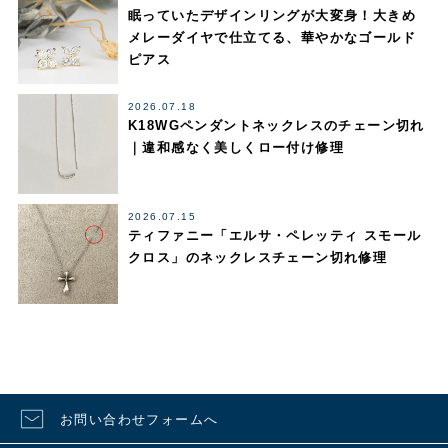
眠っていたデザインリングが大変身！大きめ
メレーダイヤで仕立てる、華やかなゴールド
ピアス
2026.07.18
K18WGペンダントネックレスのチェーン切れ
｜違和感なく美しくロー付け修理
2026.07.15
ティファニー「エルサ・ペレッティ スモール
クロス」のネックレスチェーン切れ修理
お問い合わせフォームへ