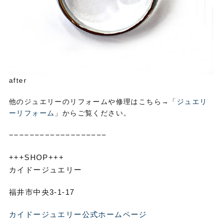
after
他のジュエリーのリフォームや修理はこちら→「
ジュエリ
ーリフォーム
」からご覧ください。
−−−−−−−−−−−−−−−−−−−
+++SHOP+++
カイドージュエリー
福井市中央3-1-17
カイドージュエリー公式ホームページ