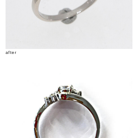
after