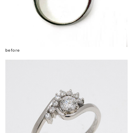
before