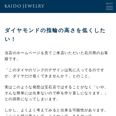
ダイヤモンドの指輪の高さを低くした
い！
当店のホームページを見てご来店いただいた石川県のお客
様です。
「このダイヤのリングのデザインは気に入ってるのです
が、ダイヤだけ低くできませんか？」とのこと。
実はこのような発想は宝石店ではすることがなく「いや、
そんな簡単には出来ないので枠を作り直しになります。」
との回答になってしまいます。
しかし、よくよく考えてみると出来る可能性があります。