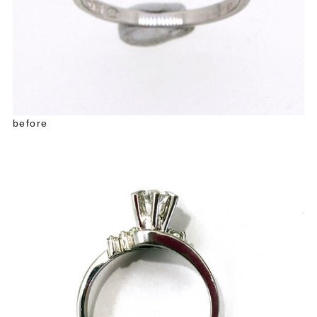
before