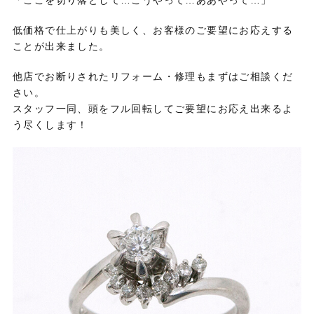
「ここを切り落として…こうやって…ああやって…」
低価格で仕上がりも美しく、お客様のご要望にお応えする
ことが出来ました。
他店でお断りされたリフォーム・修理もまずはご相談くだ
さい。
スタッフ一同、頭をフル回転してご要望にお応え出来るよ
う尽くします！