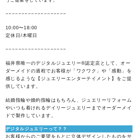
うご提案をしています。
−−−−−−−−−−−−−−−−−−−
10:00〜18:00
定休日/木曜日
−−−−−−−−−−−−−−−−−−−
福井県唯一のデジタルジュエリー®認定店として、オー
ダーメイドの過程でお客様が「ワクワク」や「感動」を
感じるような【ジュエリーエンターテイメント】をご提
供しています。
結婚指輪や婚約指輪はもちろん、ジュエリーリフォーム
やいつも着けれるデイリージュエリーまでオーダーメイ
ドで製作しています。
デジタルジュエリーって？？
お客様からのご要望をもとに立体デザインしたものをサ