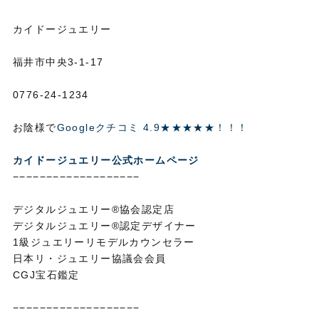
カイドージュエリー
福井市中央3-1-17
0776-24-1234
お陰様で
Googleクチコミ 4.9★★★★★！！！
カイドージュエリー公式ホームページ
−−−−−−−−−−−−−−−−−−−
デジタルジュエリー®協会認定店
デジタルジュエリー®認定デザイナー
1級ジュエリーリモデルカウンセラー
日本リ・ジュエリー協議会会員
CGJ宝石鑑定
−−−−−−−−−−−−−−−−−−−