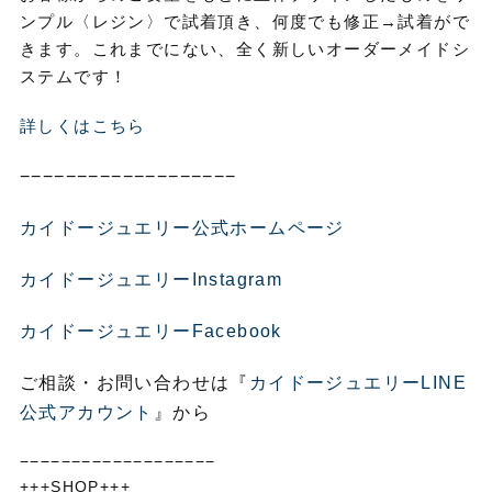
ンプル〈レジン〉で試着頂き、何度でも修正→試着がで
きます。これまでにない、全く新しいオーダーメイドシ
ステムです！
詳しくはこちら
−−−−−−−−−−−−−−−−−−−
カイドージュエリー公式ホームページ
カイドージュエリーInstagram
カイドージュエリーFacebook
ご相談・お問い合わせは『
カイドージュエリーLINE
公式アカウント
』から
−−−−−−−−−−−−−−−−−−−
+++SHOP+++