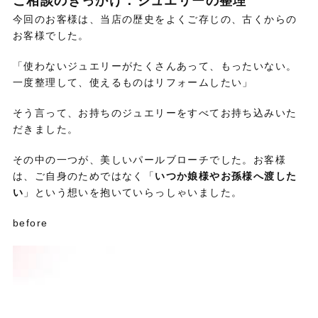
ご相談のきっかけ：ジュエリーの整理
今回のお客様は、当店の歴史をよくご存じの、古くからの
お客様でした。
「使わないジュエリーがたくさんあって、もったいない。
一度整理して、使えるものはリフォームしたい」
そう言って、お持ちのジュエリーをすべてお持ち込みいた
だきました。
その中の一つが、美しいパールブローチでした。お客様
は、ご自身のためではなく「
いつか娘様やお孫様へ渡した
い
」という想いを抱いていらっしゃいました。
before