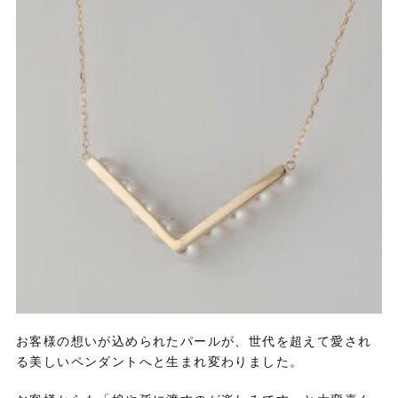
お客様の想いが込められたパールが、世代を超えて愛され
る美しいペンダントへと生まれ変わりました。