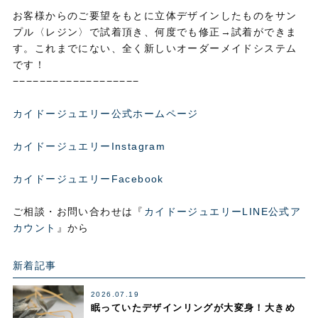
お客様からのご要望をもとに立体デザインしたものをサン
プル〈レジン〉で試着頂き、何度でも修正→試着ができま
す。これまでにない、全く新しいオーダーメイドシステム
です！
−−−−−−−−−−−−−−−−−−−
カイドージュエリー公式ホームページ
カイドージュエリーInstagram
カイドージュエリーFacebook
ご相談・お問い合わせは『
カイドージュエリーLINE公式ア
カウント
』から
新着記事
2026.07.19
眠っていたデザインリングが大変身！大きめ