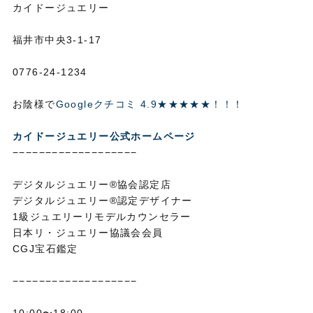
カイドージュエリー
福井市中央3-1-17
0776-24-1234
お陰様で
Googleクチコミ 4.9★★★★★！！！
カイドージュエリー公式ホームページ
−−−−−−−−−−−−−−−−−−−
デジタルジュエリー®協会認定店
デジタルジュエリー®認定デザイナー
1級ジュエリーリモデルカウンセラー
日本リ・ジュエリー協議会会員
CGJ宝石鑑定
−−−−−−−−−−−−−−−−−−−