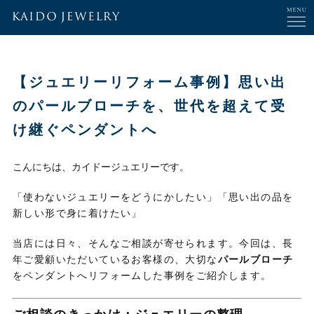
【ジュエリーリフォーム事例】思い出
のパールブローチを、世代を超えて受
け継ぐペンダントへ
こんにちは、カイドージュエリーです。
「使わないジュエリーをどうにかしたい」「思い出の品を
新しい形で身に着けたい」
当店には日々、そんなご相談が寄せられます。今回は、長
年ご愛顧いただいているお客様の、大切な
パールブローチ
をペンダントへリフォームした事例をご紹介します。