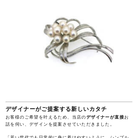
デザイナーがご提案する新しいカタチ
お客様のご希望を叶えるため、当店の
デザイナーが直接
お
話を伺い、デザインを提案させていただきました。
「若い世代でも日常的に身に着けやすいように、シンプル