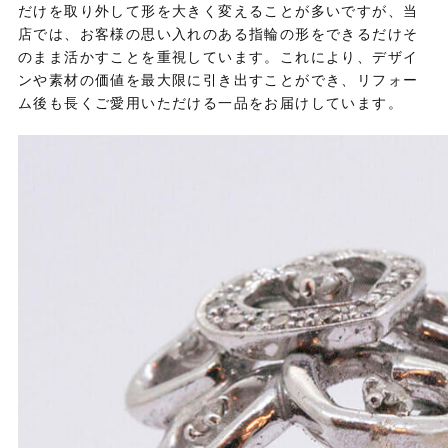
だけを取り外して形を大きく変えることが多いですが、当
店では、お客様の思い入れのある指輪の形をできるだけそ
のまま活かすことを重視しています。これにより、デザイ
ンや素材の価値を最大限に引き出すことができ、リフォー
ム後も長くご愛用いただける一品をお届けしています。