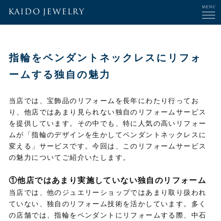
指輪をペンダントネックレスにリフォ
ームする独自の魅力
当店では、宝飾品のリフォームを長年にわたり行ってお
り、他店ではあまり見られない独自のリフォームサービス
を提供しています。その中でも、特に人気の高いリフォー
ムが「指輪のデザインを生かしてペンダントネックレスに
変える」サービスです。今回は、このリフォームサービス
の魅力についてご紹介いたします。
①他店ではあまり実施していない独自のリフォーム
当店では、他のジュエリーショップではあまり取り扱われ
ていない、独自のリフォーム技術を活かしています。多く
の店舗では、指輪をペンダントにリフォームする際、中石