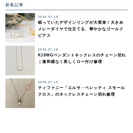
新着記事
2026.07.19
眠っていたデザインリングが大変身！大きめ
メレーダイヤで仕立てる、華やかなゴールド
ピアス
2026.07.18
K18WGペンダントネックレスのチェーン切れ
｜違和感なく美しくロー付け修理
2026.07.15
ティファニー「エルサ・ペレッティ スモール
クロス」のネックレスチェーン切れ修理