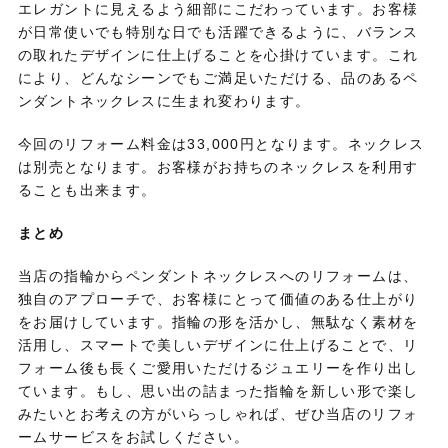
エレガントに見えるよう細部にこだわっています。お客様
が日常使いでも特別な日でも活躍できるように、バランス
の取れたデザインに仕上げることを心掛けています。これ
により、どんなシーンでもご満足いただける、品のあるペ
ンダントネックレスに生まれ変わります。
今回のリフォーム料金は33,000円となります。ネックレス
は別売となります。お客様がお持ちのネックレスを利用す
ることも出来ます。
まとめ
当店の指輪からペンダントネックレスへのリフォームは、
独自のアプローチで、お客様にとって価値のある仕上がり
をお届けしています。指輪の形を活かし、無駄なく素材を
活用し、スマートで美しいデザインに仕上げることで、リ
フォーム後も長くご愛用いただけるジュエリーを作り出し
ています。もし、思い出の詰まった指輪を新しい形で楽し
みたいとお考えの方がいらっしゃれば、ぜひ当店のリフォ
ームサービスをお試しください。