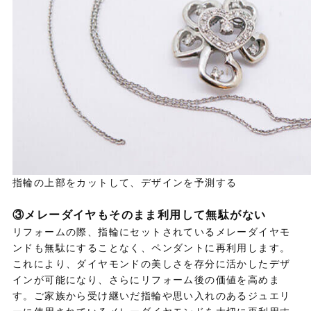
指輪の上部をカットして、デザインを予測する
③メレーダイヤもそのまま利用して無駄がない
リフォームの際、指輪にセットされているメレーダイヤモ
ンドも無駄にすることなく、ペンダントに再利用します。
これにより、ダイヤモンドの美しさを存分に活かしたデザ
インが可能になり、さらにリフォーム後の価値を高めま
す。ご家族から受け継いだ指輪や思い入れのあるジュエリ