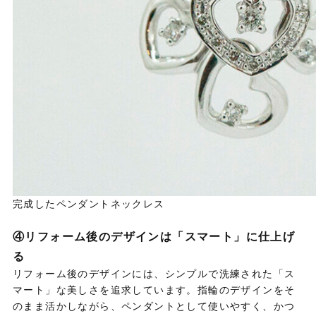
完成したペンダントネックレス
④リフォーム後のデザインは「スマート」に仕上げ
る
リフォーム後のデザインには、シンプルで洗練された「ス
マート」な美しさを追求しています。指輪のデザインをそ
のまま活かしながら、ペンダントとして使いやすく、かつ