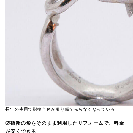
長年の使用で指輪全体が擦り傷で光らなくなっている
②指輪の形をそのまま利用したリフォームで、料金
が安くできる