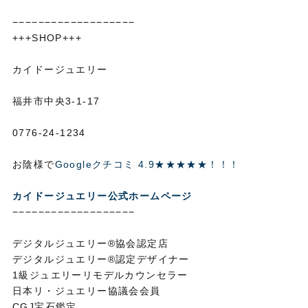
−−−−−−−−−−−−−−−−−−−
+++SHOP+++
カイドージュエリー
福井市中央3-1-17
0776-24-1234
お陰様で
Googleクチコミ 4.9★★★★★！！！
カイドージュエリー公式ホームページ
−−−−−−−−−−−−−−−−−−−
デジタルジュエリー®協会認定店
デジタルジュエリー®認定デザイナー
1級ジュエリーリモデルカウンセラー
日本リ・ジュエリー協議会会員
CGJ宝石鑑定