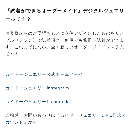
『試着ができるオーダーメイド』デジタルジュエリ
ーって？？
お客様からのご要望をもとに立体デザインしたものをサン
プル〈レジン〉で試着頂き、何度でも修正→試着ができま
す。これまでにない、全く新しいオーダーメイドシステム
です！
−−−−−−−−−−−−−−−−−−−
カイドージュエリー公式ホームページ
カイドージュエリーInstagram
カイドージュエリーFacebook
ご相談・お問い合わせは『
カイドージュエリーLINE公式ア
カウント
』から