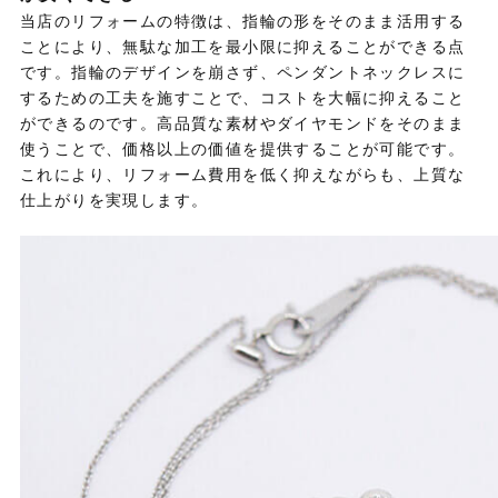
当店のリフォームの特徴は、指輪の形をそのまま活用する
ことにより、無駄な加工を最小限に抑えることができる点
です。指輪のデザインを崩さず、ペンダントネックレスに
するための工夫を施すことで、コストを大幅に抑えること
ができるのです。高品質な素材やダイヤモンドをそのまま
使うことで、価格以上の価値を提供することが可能です。
これにより、リフォーム費用を低く抑えながらも、上質な
仕上がりを実現します。