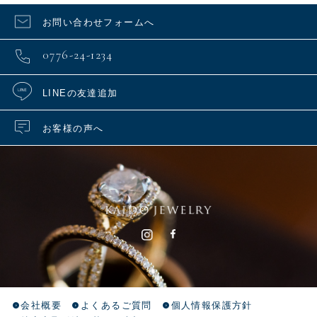
お問い合わせフォームへ
0776-24-1234
LINEの友達追加
お客様の声へ
会社概要
よくあるご質問
個人情報保護方針