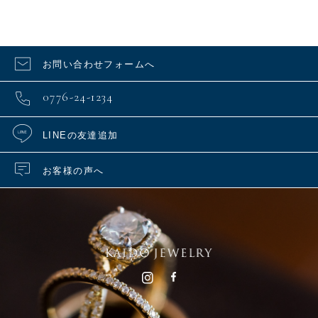
お問い合わせフォームへ
0776-24-1234
LINEの友達追加
お客様の声へ