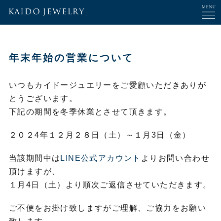
年末年始の営業について
いつもカイドージュエリーをご愛顧いただきありが
とうございます。
下記の期間を冬季休業とさせて頂きます。
２０２4年１２月２８日（土）～１月3日（金）
当該期間中は
LINE公式アカウント
よりお問い合わせ
頂けますが、
１月4日（土）より順次ご返信させていただきます。
ご不便をお掛け致しますがご理解、ご協力をお願い