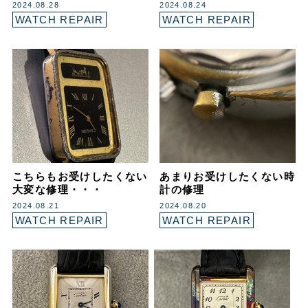
2024.08.28
2024.08.24
WATCH REPAIR
WATCH REPAIR
こちらもお受けしたくない
あまりお受けしたくない時
大変な修理・・・
計の修理
2024.08.21
2024.08.20
WATCH REPAIR
WATCH REPAIR