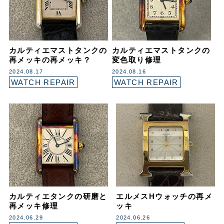
カルティエマストタンクの
カルティエマストタンクの
再メッキの再メッキ？
変色取り修理
2024.08.17
2024.08.16
WATCH REPAIR
WATCH REPAIR
カルティエタンクの研磨と
エルメスHウォッチの再メ
再メッキ修理
ッキ
2024.06.29
2024.06.26