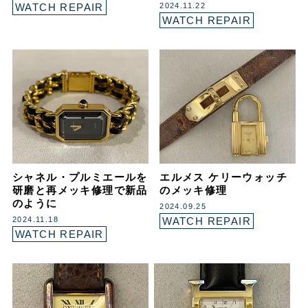
WATCH REPAIR
2024.11.22
WATCH REPAIR
シャネル・プルミエールを
エルメス ケリーウォッチ
研磨と再メッキ修理で新品
のメッキ修理
のように
2024.09.25
2024.11.18
WATCH REPAIR
WATCH REPAIR