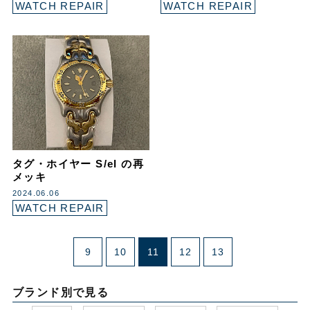
WATCH REPAIR
WATCH REPAIR
タグ・ホイヤー S/el の再
メッキ
2024.06.06
WATCH REPAIR
9
10
11
12
13
ブランド別で見る