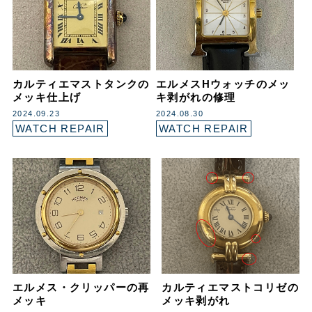
カルティエマストタンクの
エルメスHウォッチのメッ
メッキ仕上げ
キ剥がれの修理
2024.09.23
2024.08.30
WATCH REPAIR
WATCH REPAIR
エルメス・クリッパーの再
カルティエマストコリゼの
メッキ
メッキ剥がれ