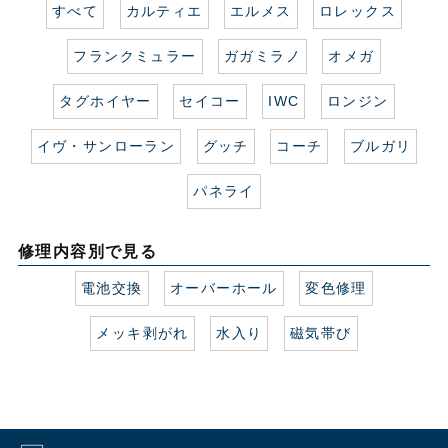
すべて
カルティエ
エルメス
ロレックス
フランクミュラー
ガガミラノ
オメガ
タグホイヤー
セイコー
IWC
ロンジン
イヴ・サンローラン
グッチ
コーチ
ブルガリ
パネライ
修理内容別で見る
電池交換
オーバーホール
変色修理
メッキ剥がれ
水入り
磁気帯び