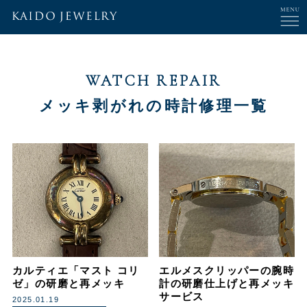
WATCH REPAIR
メッキ剥がれの時計修理一覧
カルティエ「マスト コリ
エルメスクリッパーの腕時
ゼ」の研磨と再メッキ
計の研磨仕上げと再メッキ
サービス
2025.01.19