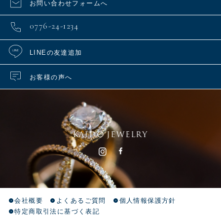
お問い合わせフォームへ
0776-24-1234
LINEの友達追加
お客様の声へ
会社概要
よくあるご質問
個人情報保護方針
特定商取引法に基づく表記