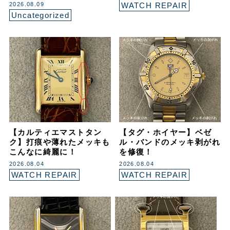
2026.08.09
WATCH REPAIR
Uncategorized
【カルティエマストタン
【タグ・ホイヤー】ベゼ
ク】打痕や薄れたメッキも
ル・バンドのメッキ剥がれ
こんなに綺麗に！
を修復！
2026.08.04
2026.08.04
WATCH REPAIR
WATCH REPAIR