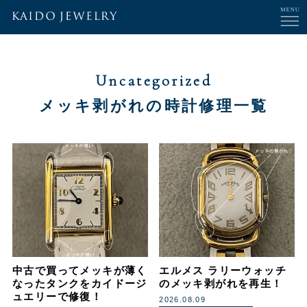
Uncategorized
メッキ剥がれの時計修理一覧
中古で買ってメッキが薄く
エルメス ラリーウォッチ
なったタンクをカイドージ
のメッキ剥がれを再生！
ュエリーで修復！
2026.08.09