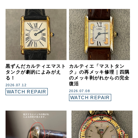
黒ずんだカルティエマスト
カルティエ「マストタン
タンクが劇的によみがえ
ク」の再メッキ修理｜四隅
る！
のメッキ剥がれからの完全
復活
2026.07.12
WATCH REPAIR
2026.07.08
WATCH REPAIR