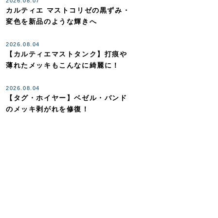
2026.08.07
カルティエ マストコリゼの黒ずみ・
変色を新品のような輝きへ
2026.08.04
【カルティエマストタンク】打痕や
薄れたメッキもこんなに綺麗に！
2026.08.04
【タグ・ホイヤー】ベゼル・バンド
のメッキ剥がれを修復！