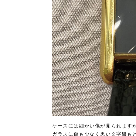
ケースには細かい傷が見られます
ガラスに傷も少なく黒い文字盤も