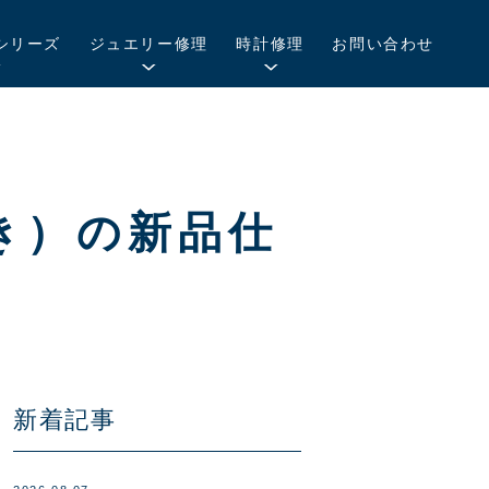
シリーズ
ジュエリー修理
時計修理
お問い合わせ
き）の新品仕
新着記事