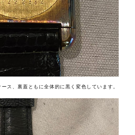
ケース、裏蓋ともに全体的に黒く変色しています。