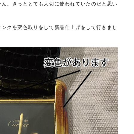
せん。きっととても大切に使われていたのだと思い
タンクを変色取りをして新品仕上げをして行きまし