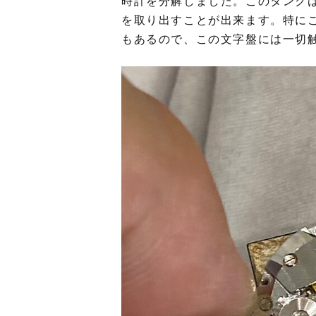
時計を分解しました。このタンク
を取り出すことが出来ます。特に
もあるので、この文字盤には一切