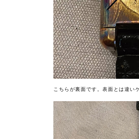
こちらが裏面です。表面とは違い