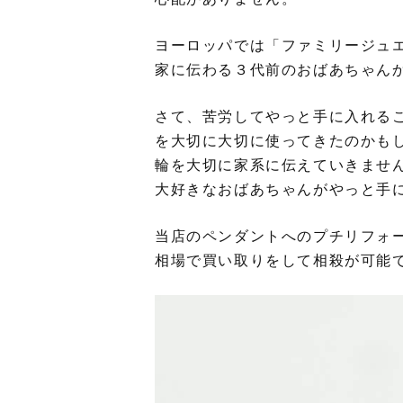
ヨーロッパでは「ファミリージュ
家に伝わる３代前のおばあちゃん
さて、苦労してやっと手に入れる
を大切に大切に使ってきたのかも
輪を大切に家系に伝えていきませ
大好きなおばあちゃんがやっと手
当店のペンダントへのプチリフォー
相場で買い取りをして相殺が可能