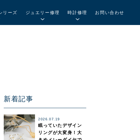
シリーズ
ジュエリー修理
時計修理
お問い合わせ
新着記事
2026.07.19
眠っていたデザイン
リングが大変身！大
きめメレーダイヤで