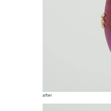
after