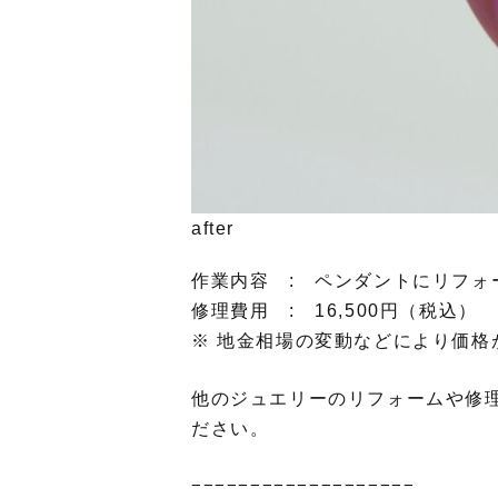
after
作業内容 : ペンダントにリフォ
修理費用 : 16,500円（税込）
※ 地金相場の変動などにより価格
他のジュエリーのリフォームや修
ださい。
−−−−−−−−−−−−−−−−−−−