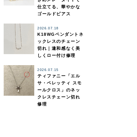
仕立てる、華やかな
ゴールドピアス
2026.07.18
K18WGペンダントネ
ックレスのチェーン
切れ｜違和感なく美
しくロー付け修理
2026.07.15
ティファニー「エル
サ・ペレッティ スモ
ールクロス」のネッ
クレスチェーン切れ
修理