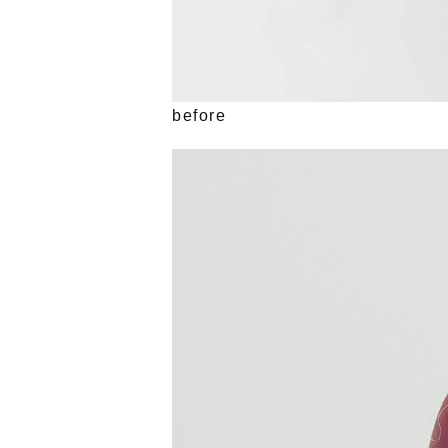
before