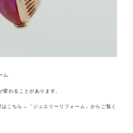
ーム
が変わることがあります。
理はこちら→「
ジュエリーリフォーム
」からご覧く