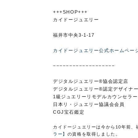
+++SHOP+++
カイドージュエリー
福井市中央3-1-17
カイドージュエリー公式ホームペー
−−−−−−−−−−−−−−−−−−−
デジタルジュエリー®協会認定店
デジタルジュエリー®認定デザイナ
1級ジュエリーリモデルカウンセラー
日本リ・ジュエリー協議会会員
CGJ宝石鑑定
カイドージュエリーは今から10年前、
ラー】
の資格を取得しました。