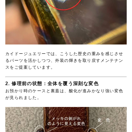
カイドージュエリーでは、こうした歴史の重みを感じさせ
るパーツを活かしつつ、外装の輝きを取り戻すメンテナン
スをご提案しています。
2. 修理前の状態：全体を覆う深刻な変色
お預かり時のケースと裏蓋は、酸化が進みかなり強い変色
が見られました。