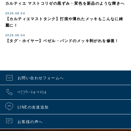
カルティエ マストコリゼの黒ずみ・変色を新品のような輝きへ
2026.08.04
【カルティエマストタンク】打痕や薄れたメッキもこんなに綺
麗に！
2026.08.04
【タグ・ホイヤー】ベゼル・バンドのメッキ剥がれを修復！
お問い合わせフォームへ
0776-24-1234
LINEの友達追加
お客様の声へ