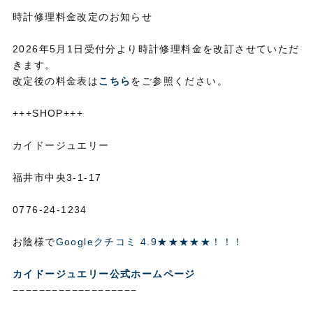
時計修理料金改定のお知らせ
2026年5月1日受付分より時計修理料金を改訂させていただ
きます。
改定後の料金表は
こちら
をご参照ください。
+++SHOP+++
カイドージュエリー
福井市中央3-1-17
0776-24-1234
お陰様で
Googleクチコミ 4.9★★★★★！！！
カイドージュエリー公式ホームページ
−−−−−−−−−−−−−−−−−−−