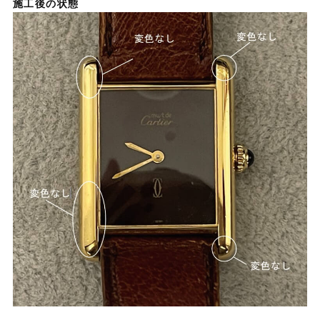
施工後の状態