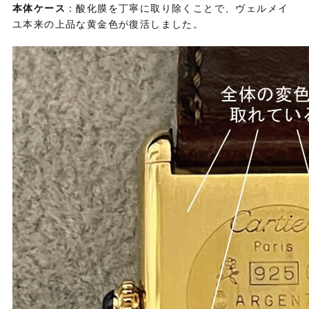
本体ケース
：酸化膜を丁寧に取り除くことで、ヴェルメイ
ユ本来の上品な黄金色が復活しました。