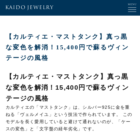
【カルティエ・マストタンク】真っ黒
な変色を解消！15,400円で蘇るヴィン
テージの風格
【カルティエ・マストタンク】真っ黒
な変色を解消！15,400円で蘇るヴィン
テージの風格
カルティエの「マストタンク」は、シルバー925に金を重
ねる「ヴェルメイユ」という技法で作られています。 この
モデルを長く愛用していると避けて通れないのが、「ケー
スの変色」と「文字盤の経年劣化」です。