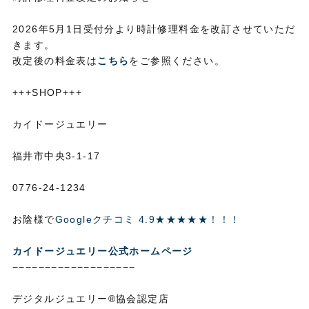
2026年5月1日受付分より時計修理料金を改訂させていただ
きます。
改定後の料金表は
こちら
をご参照ください。
+++SHOP+++
カイドージュエリー
福井市中央3-1-17
0776-24-1234
お陰様で
Googleクチコミ 4.9★★★★★！！！
カイドージュエリー公式ホームページ
−−−−−−−−−−−−−−−−−−−
デジタルジュエリー®協会認定店