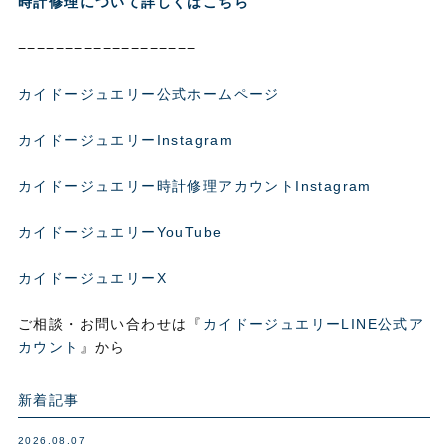
時計修理について詳しくはこちら
−−−−−−−−−−−−−−−−−−−
カイドージュエリー公式ホームページ
カイドージュエリーInstagram
カイドージュエリー時計修理アカウントInstagram
カイドージュエリーYouTube
カイドージュエリーX
ご相談・お問い合わせは『
カイドージュエリーLINE公式ア
カウント
』から
新着記事
2026.08.07