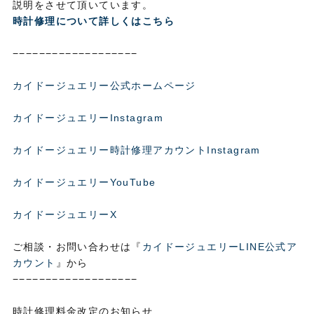
説明をさせて頂いています。
時計修理について詳しくはこちら
−−−−−−−−−−−−−−−−−−−
カイドージュエリー公式ホームページ
カイドージュエリーInstagram
カイドージュエリー時計修理アカウントInstagram
カイドージュエリーYouTube
カイドージュエリーX
ご相談・お問い合わせは『
カイドージュエリーLINE公式ア
カウント
』から
−−−−−−−−−−−−−−−−−−−
時計修理料金改定のお知らせ