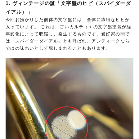
1. ヴィンテージの証「文字盤のヒビ（スパイダーダ
イアル）」
今回お預かりした個体の文字盤には、全体に繊細なヒビが
入っています。 これは、古いカルティエの文字盤塗装が経
年変化によって収縮し、発生するものです。愛好家の間で
は「スパイダーダイアル」とも呼ばれ、アンティークなら
ではの味わいとして親しまれることもあります。