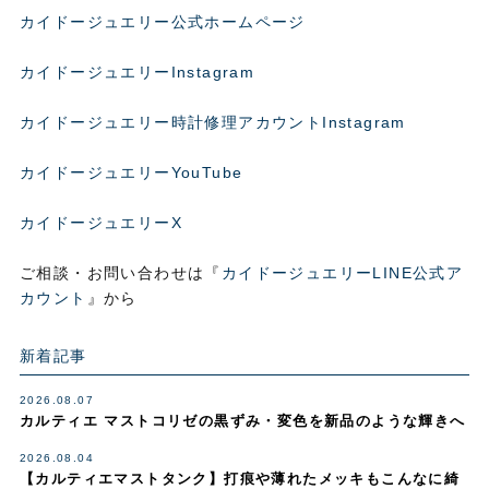
カイドージュエリー公式ホームページ
カイドージュエリーInstagram
カイドージュエリー時計修理アカウントInstagram
カイドージュエリーYouTube
カイドージュエリーX
ご相談・お問い合わせは『
カイドージュエリーLINE公式ア
カウント
』から
新着記事
2026.08.07
カルティエ マストコリゼの黒ずみ・変色を新品のような輝きへ
2026.08.04
【カルティエマストタンク】打痕や薄れたメッキもこんなに綺