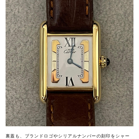
裏蓋も、
ブランドロゴやシリアルナンバーの刻印をシャー