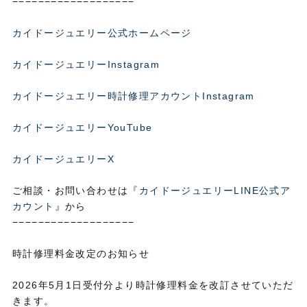
−−−−−−−−−−−−−−−−−−−
カイドージュエリー公式ホームページ
カイドージュエリーInstagram
カイドージュエリー時計修理アカウントInstagram
カイドージュエリーYouTube
カイドージュエリーX
ご相談・お問い合わせは『
カイドージュエリーLINE公式ア
カウント
』から
−−−−−−−−−−−−−−−−−−−
時計修理料金改定のお知らせ
2026年5月1日受付分より時計修理料金を改訂させていただ
きます。