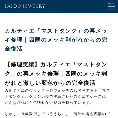
カルティエ「マストタンク」の再メッ
キ修理｜四隅のメッキ剥がれからの完
全復活
【修理実績】カルティエ「マストタン
ク」の再メッキ修理｜四隅のメッキ剥
がれと激しい変色からの完全復活
カルティエのヴィンテージウォッチの代名詞である「マス
トタンク」。
クラシカルで洗練されたスクエアケースは、
どんな時代にも色褪せない魅力を持っています。
しかし、
長年愛用しているうちに、
「時計の角や四隅のゴ