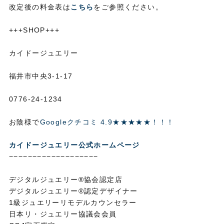
改定後の料金表は
こちら
をご参照ください。
+++SHOP+++
カイドージュエリー
福井市中央3-1-17
0776-24-1234
お陰様で
Googleクチコミ 4.9★★★★★！！！
カイドージュエリー公式ホームページ
−−−−−−−−−−−−−−−−−−−
デジタルジュエリー®協会認定店
デジタルジュエリー®認定デザイナー
1級ジュエリーリモデルカウンセラー
日本リ・ジュエリー協議会会員