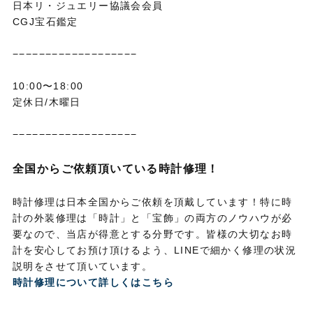
日本リ・ジュエリー協議会会員
CGJ宝石鑑定
−−−−−−−−−−−−−−−−−−−
10:00〜18:00
定休日/木曜日
−−−−−−−−−−−−−−−−−−−
全国からご依頼頂いている時計修理！
時計修理は日本全国からご依頼を頂戴しています！特に時
計の外装修理は「時計」と「宝飾」の両方のノウハウが必
要なので、当店が得意とする分野です。皆様の大切なお時
計を安心してお預け頂けるよう、LINEで細かく修理の状況
説明をさせて頂いています。
時計修理について詳しくはこちら