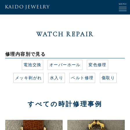
WATCH REPAIR
修理内容別で見る
電池交換
オーバーホール
変色修理
メッキ剥がれ
水入り
ベルト修理
傷取り
すべての時計修理事例