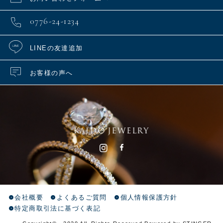
0776-24-1234
LINEの友達追加
お客様の声へ
会社概要
よくあるご質問
個人情報保護方針
特定商取引法に基づく表記